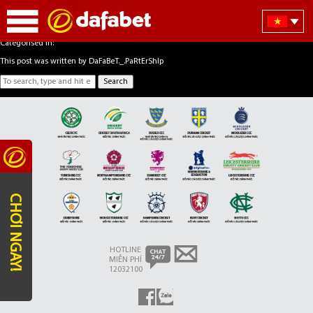
Champion of Champions 2016 Final Day
October 2, 2018 2:51 am
Published by
DaFaBeT._.PaRtErShIp
Categorised in:
This post was written by DaFaBeT._.PaRtErShIp
Search
CHƠI NGAY!
HOTLINE
MIỄN PHÍ
12032100