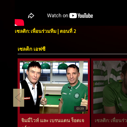
เซลติก: เพื่อนร่วมทีม | ตอนที่ 2
เซลติก เอฟซี
03:39
น ร็อด
จิมมี่ไวท์ และ เบรนแดน ร็อดเจ
เซลติก: เพื่อนร่