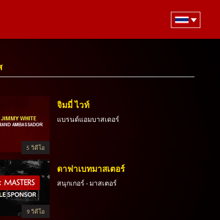
ส
จิมมี่ ไวท์
แบรนด์แอมบาสเดอร์
5 วิดีโอ
ดาฟาเบทมาสเตอร์
สนุกเกอร์ - มาสเตอร์
9 วิดีโอ