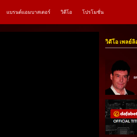
แบรนด์แอมบาสเดอร์
วิดีโอ
โปรโมชั่น
วิดีโอ เพลย์ลิ