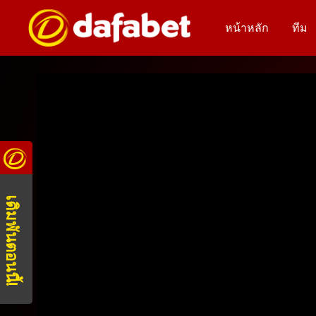
หน้าหลัก
ทีม
เดิมพันตอนนี้!