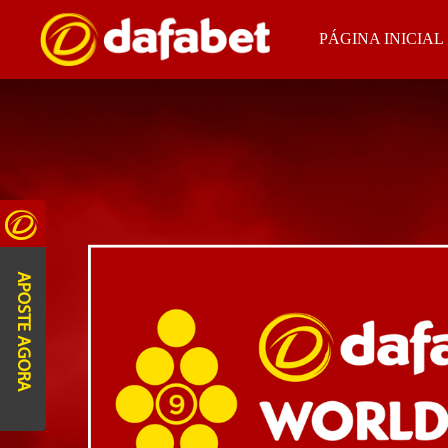
PÁGINA INICIAL
APOSTE AGORA