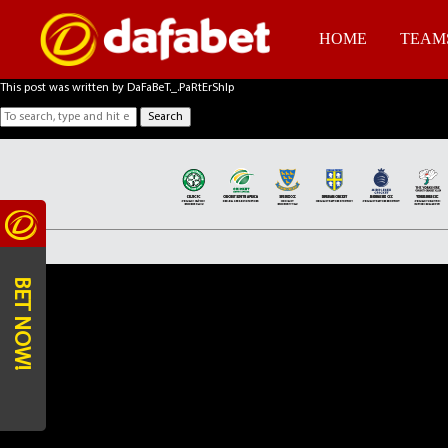
World Championship 2015
HOME
TEAM
October 2, 2018 3:32 am
Published by
DaFaBeT._.PaRtErShIp
Categorised in:
This post was written by DaFaBeT._.PaRtErShIp
Search
BET NOW!