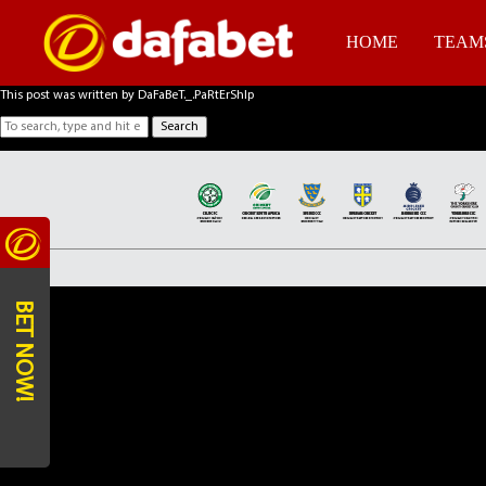
11 of 11
HOME
TEAM
October 2, 2018 4:09 am
Published by
DaFaBeT._.PaRtErShIp
Categorised in:
This post was written by DaFaBeT._.PaRtErShIp
Search
BET NOW!