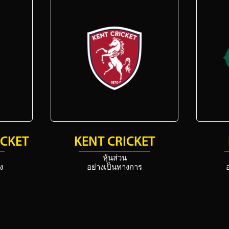
ICKET
KENT CRICKET
หุ้นส่วน
ง
อย่างเป็นทางการ