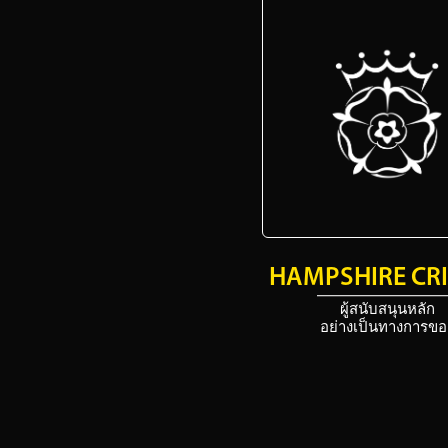
HAMPSHIRE CR
ผู้สนับสนุนหลัก
อย่างเป็นทางการขอ