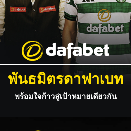
พันธมิตรดาฟาเบท
พร้อมใจก้าวสู่เป้าหมายเดียวกัน