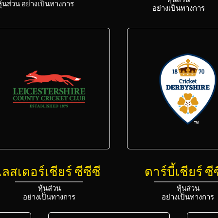
หุ้นส่วน
หุ้นส่วน อย่างเป็นทางการ
อย่างเป็นทางการ
เลสเตอร์เชียร์ ซีซีซี
ดาร์บี้เชียร์ ซี
หุ้นส่วน
หุ้นส่วน
อย่างเป็นทางการ
อย่างเป็นทางการ