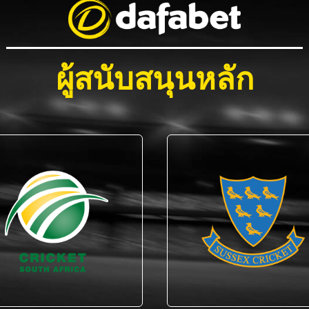
ผู้สนับสนุนหลัก