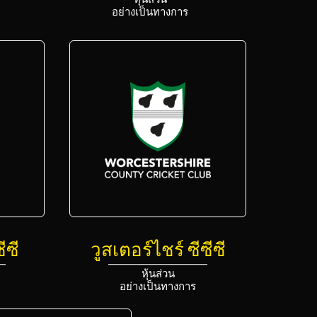
หุ้นส่วน
อย่างเป็นทางการ
ซีซี
วูสเตอร์ไชร์ ซีซีซี
หุ้นส่วน
อย่างเป็นทางการ