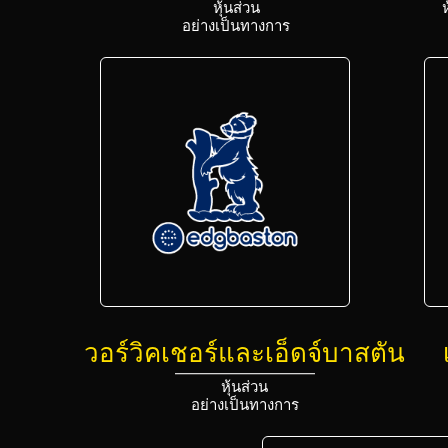
หุ้นส่วน
อย่างเป็นทางการ
วอร์วิคเชอร์และเอ็ดจ์บาสตัน
หุ้นส่วน
อย่างเป็นทางการ