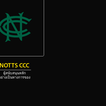
NOTTS CCC
ผู้สนับสนุนหลัก
อย่างเป็นทางการของ