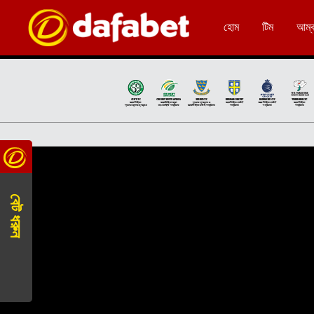
Categories for সেল্টিক এফসি
হোম
টিম
আম্
Sorry, nothing to display.
Search
বেট ধরুন